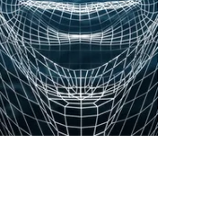
22 feb
Cuando la Expansión se