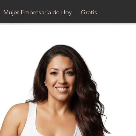
Mujer Empresaria de Hoy
Gratis