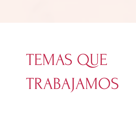
TEMAS QUE
TRABAJAMOS