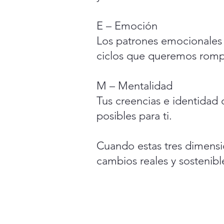
E – Emoción
Los patrones emocionales 
ciclos que queremos romp
M – Mentalidad
Tus creencias e identidad 
posibles para ti.
Cuando estas tres dimensi
cambios rea
les y sostenibl