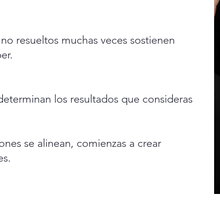
no resueltos muchas veces sostienen
er.
determinan los resultados que consideras
ones se alinean, comienzas a crear
es.