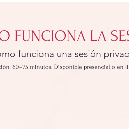
 FUNCIONA LA SE
mo funciona una sesión priva
ión: 60–75 minutos. Disponible presencial o en li