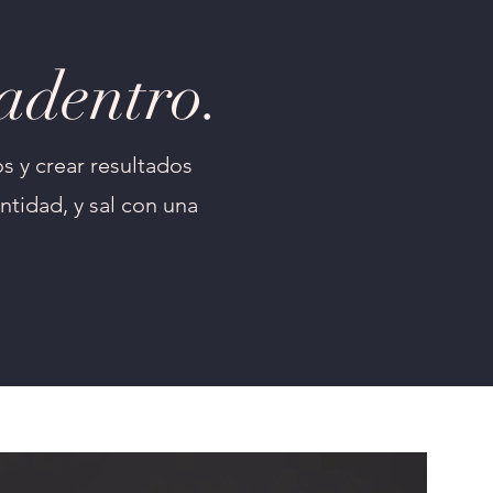
adentro.
s y crear resultados
ntidad, y sal con una