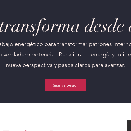
 transforma desde 
abajo energético para transformar patrones interno
 verdadero potencial.​ Recalibra tu energía y tu ide
nueva perspectiva y pasos claros para avanzar.
Reserva Sesión