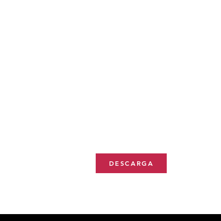
DESCARGA