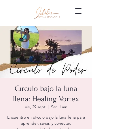
Círculo bajo la luna
llena: Healing Vortex
vie, 29 sept
  |  
San Juan
Encuentro en círculo bajo la luna llena para
aprender, sanar, y conectar.