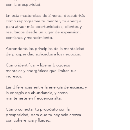
con la prosperidad.
En esta masterclass de 2 horas, descubrirás
cómo reprogramar tu mente y tu energía
para atraer más oportunidades, clientes y
resultados desde un lugar de expansión,
confianza y merecimiento.
Ap
renderás l
os principios de la mentalidad
de prosperidad aplicados a los negocios.
Cómo identificar y liberar bloqueos
mentales y energéticos que limitan tus
ingresos.
Las diferencias entre la energía de escasez y
la energía de abundancia, y cómo
mantenerte en frecuencia alta.
Cómo conectar tu propósito con la
prosperidad, para que tu negocio crezca
con coherencia y fluidez.