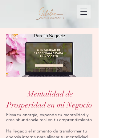
Mentalidad de
Prosperidad en mi Negocio
Eleva tu energía, expande tu mentalidad y
crea abundancia real en tu emprendimiento
Ha llegado el momento de transformar tu
energía interna para alinear tu mentalidad