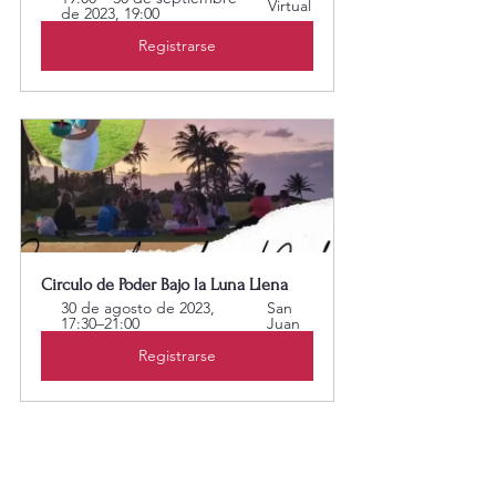
Virtual
de 2023, 19:00
Registrarse
Circulo de Poder Bajo la Luna Llena
30 de agosto de 2023, 
San 
17:30–21:00
Juan
Registrarse